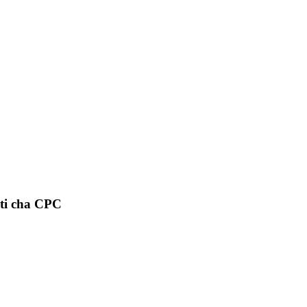
eti cha CPC