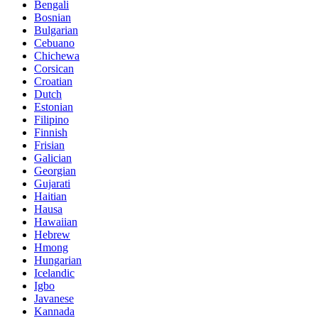
Bengali
Bosnian
Bulgarian
Cebuano
Chichewa
Corsican
Croatian
Dutch
Estonian
Filipino
Finnish
Frisian
Galician
Georgian
Gujarati
Haitian
Hausa
Hawaiian
Hebrew
Hmong
Hungarian
Icelandic
Igbo
Javanese
Kannada