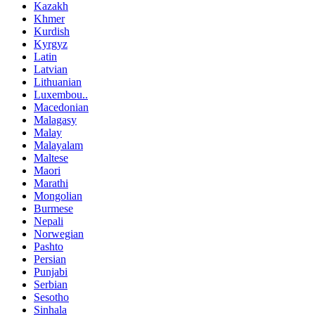
Kazakh
Khmer
Kurdish
Kyrgyz
Latin
Latvian
Lithuanian
Luxembou..
Macedonian
Malagasy
Malay
Malayalam
Maltese
Maori
Marathi
Mongolian
Burmese
Nepali
Norwegian
Pashto
Persian
Punjabi
Serbian
Sesotho
Sinhala